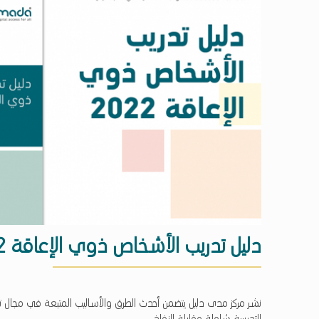
دليل تدريب الأشخاص ذوي الإعاقة 2022
د
نشر مركز مدى دليل يتضمن أحدث الطرق والأساليب المتبعة في مجال 