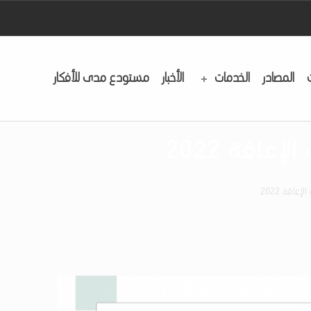
المصادر
الخدمات
الأخبار
مستودع مدى للأفكار
عاقة 2022
عاقة 2022