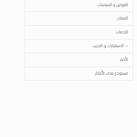
القوانين و السياسات
المصادر
الخدمات
Submenu
الاستشارات و التدريب
الأخبار
مستودع مدى للأفكار