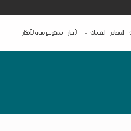
المصادر
الخدمات
الأخبار
مستودع مدى للأفكار