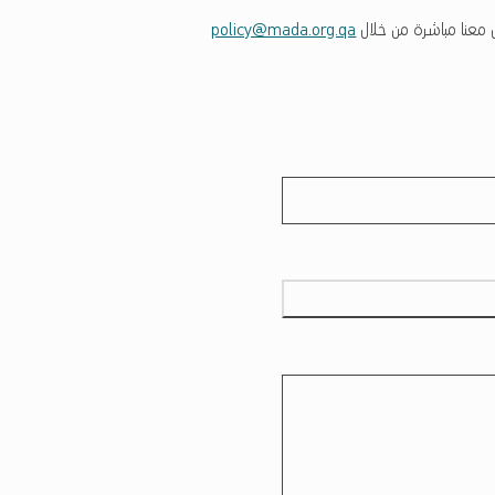
صل معنا مباشرة من خلال
policy@mada.org.qa