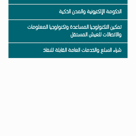
الحكومة الإلكترونية والمدن الذكية
تمكين التكنولوجيا المساعدة وتكنولوجيا المعلومات
والاتصالات للعيش المستقل
شراء السلع والخدمات العامة القابلة للنفاذ