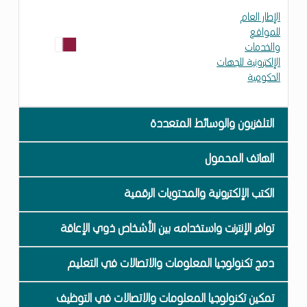
الإطار العام
للمواقع
والخدمات
الإلكترونية للجهات
الحكومية
التلفزيون والوسائط المتعددة
الهاتف المحمول
الكتب الإلكترونية والمحتويات الرقمية
توافر الإنترنت واستخدامه بين الأشخاص ذوي الإعاقة
دمج تكنولوجيا المعلومات والاتصالات في التعليم
تمكين تكنولوجيا المعلومات والاتصالات في التوظيف