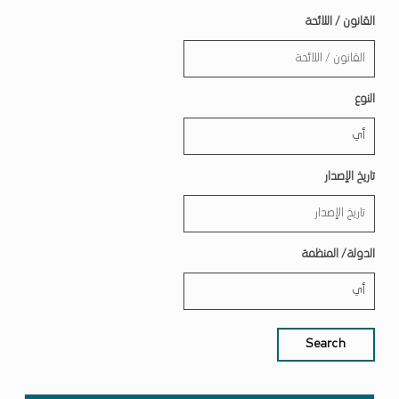
القانون / اللائحة
النوع
تاريخ الإصدار
الدولة/ المنظمة